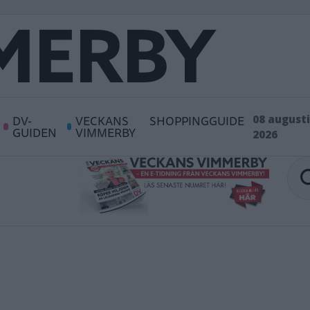
DV-
VECKANS
SHOPPINGGUIDE
08 augusti
GUIDEN
VIMMERBY
2026