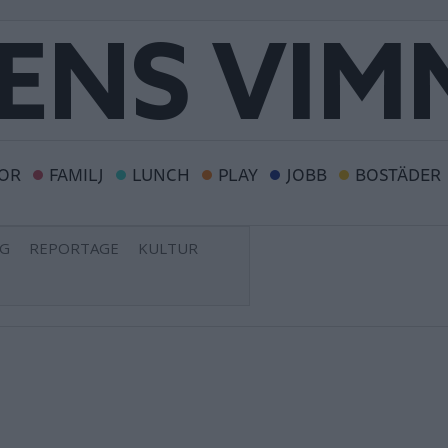
OR
FAMILJ
LUNCH
PLAY
JOBB
BOSTÄDER
NG
REPORTAGE
KULTUR