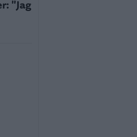
r: "Jag