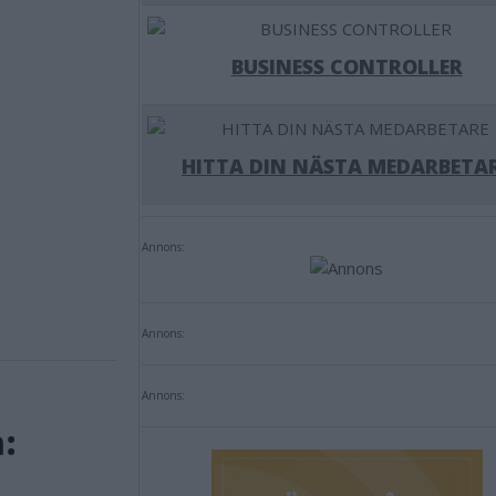
BUSINESS CONTROLLER
HITTA DIN NÄSTA MEDARBETA
Annons:
Annons:
Annons:
: