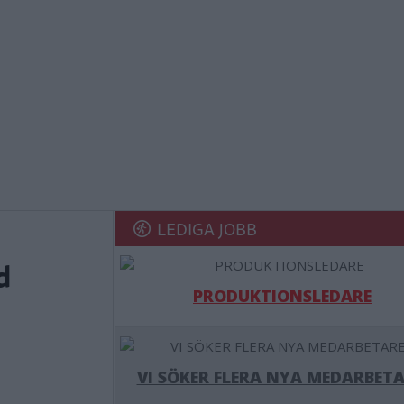
LEDIGA JOBB
d
PRODUKTIONSLEDARE
VI SÖKER FLERA NYA MEDARBETA