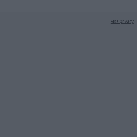
Visa privacy