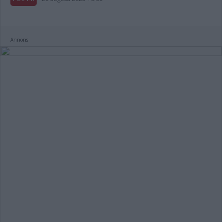
Annons: