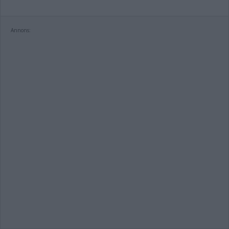
Annons: