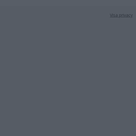
Visa privacy