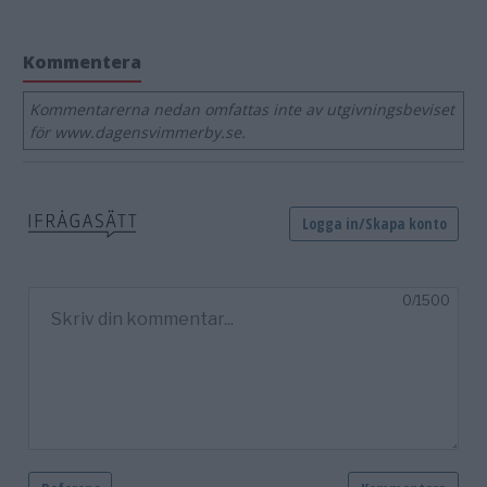
Kommentera
Kommentarerna nedan omfattas inte av utgivningsbeviset
för www.dagensvimmerby.se.