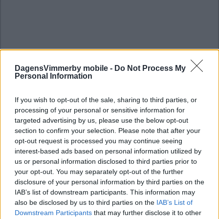
DagensVimmerby mobile -
Do Not Process My
Personal Information
If you wish to opt-out of the sale, sharing to third parties, or
processing of your personal or sensitive information for
targeted advertising by us, please use the below opt-out
section to confirm your selection. Please note that after your
opt-out request is processed you may continue seeing
interest-based ads based on personal information utilized by
us or personal information disclosed to third parties prior to
your opt-out. You may separately opt-out of the further
disclosure of your personal information by third parties on the
IAB’s list of downstream participants. This information may
also be disclosed by us to third parties on the
IAB’s List of
Downstream Participants
that may further disclose it to other