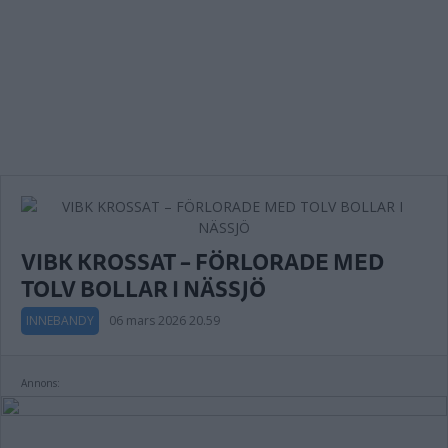
VIBK KROSSAT – FÖRLORADE MED
TOLV BOLLAR I NÄSSJÖ
INNEBANDY
06 mars 2026 20.59
Annons: