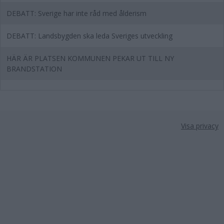
DEBATT: Sverige har inte råd med ålderism
DEBATT: Landsbygden ska leda Sveriges utveckling
HÄR ÄR PLATSEN KOMMUNEN PEKAR UT TILL NY
BRANDSTATION
Visa privacy