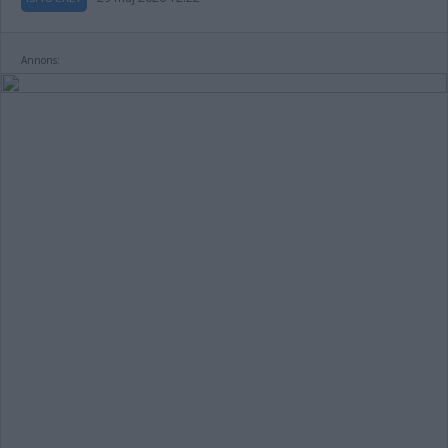
Annons: