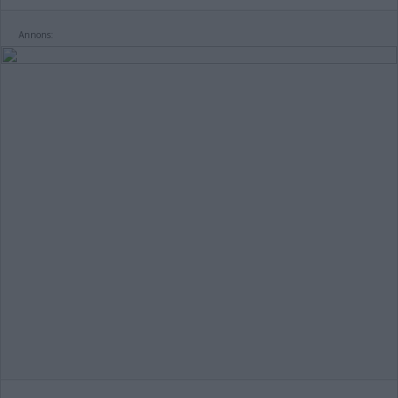
Annons: