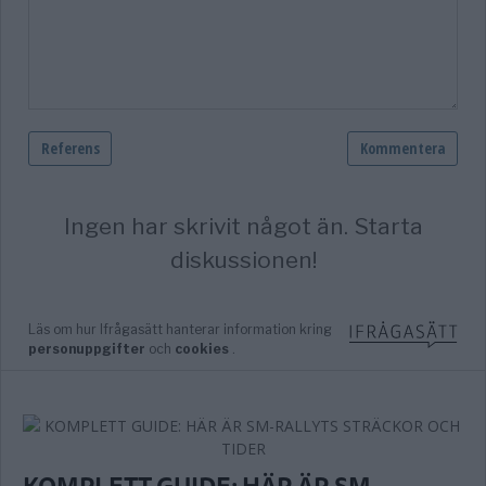
KOMPLETT GUIDE: HÄR ÄR SM-