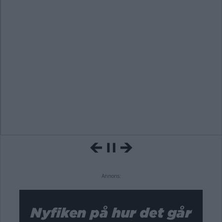
Annons: