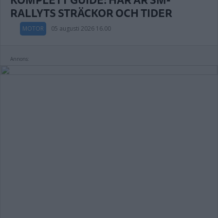
RALLYTS STRÄCKOR OCH TIDER
MOTOR
05 augusti 2026 16.00
Annons: