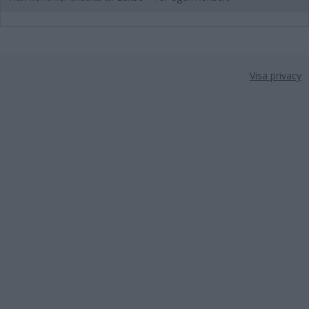
Visa privacy