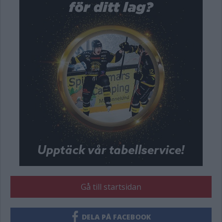
Gå till startsidan
DELA PÅ FACEBOOK