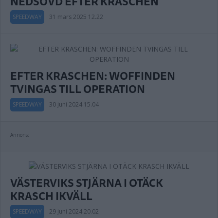
NEDSÖVD EFTER KRASCHEN
SPEEDWAY
31 mars 2025 12.22
EFTER KRASCHEN: WOFFINDEN
TVINGAS TILL OPERATION
SPEEDWAY
30 juni 2024 15.04
Annons:
VÄSTERVIKS STJÄRNA I OTÄCK
KRASCH IKVÄLL
SPEEDWAY
29 juni 2024 20.02