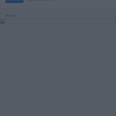
Annons: