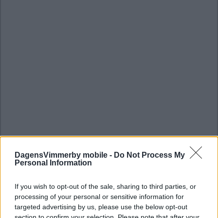
DagensVimmerby mobile -
Do Not Process My
Personal Information
If you wish to opt-out of the sale, sharing to third parties, or
processing of your personal or sensitive information for
targeted advertising by us, please use the below opt-out
section to confirm your selection. Please note that after your