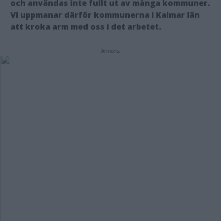
och användas inte fullt ut av många kommuner.
Vi uppmanar därför kommunerna i Kalmar län
att kroka arm med oss i det arbetet.
Annons: