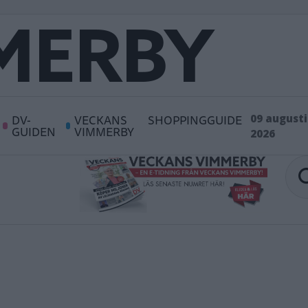
DV-
VECKANS
SHOPPINGGUIDE
09 augusti
GUIDEN
VIMMERBY
2026