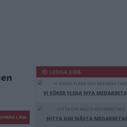
LEDIGA JOBB
den
VI SÖKER FLERA NYA MEDARBETA
OPIERA LÄNK
HITTA DIN NÄSTA MEDARBETA