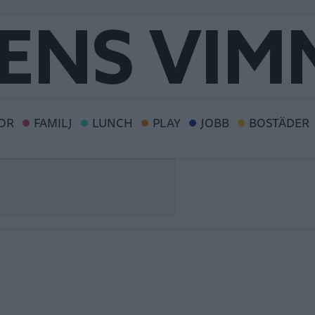
OR
FAMILJ
LUNCH
PLAY
JOBB
BOSTÄDER