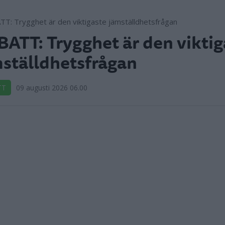
ATT: Trygghet är den viktig
ställdhetsfrågan
TT
09 augusti 2026 06.00