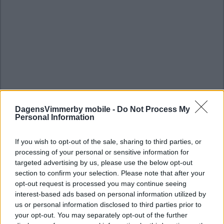
DagensVimmerby mobile -
Do Not Process My
Personal Information
If you wish to opt-out of the sale, sharing to third parties, or
processing of your personal or sensitive information for
targeted advertising by us, please use the below opt-out
section to confirm your selection. Please note that after your
opt-out request is processed you may continue seeing
interest-based ads based on personal information utilized by
us or personal information disclosed to third parties prior to
your opt-out. You may separately opt-out of the further