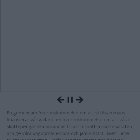
En gemensam överenskommelse om att vi tillsammans
finansierar vår välfärd, en överenskommelse om att våra
skattepengar ska användas till att förbättra skolresultaten
och ge våra ungdomar en bra och jämlik start i livet – inte