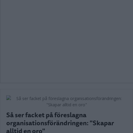
Så ser facket på föreslagna
organisationsförändringen: "Skapar
alltid en oro"