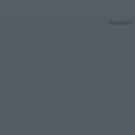
Visa privacy