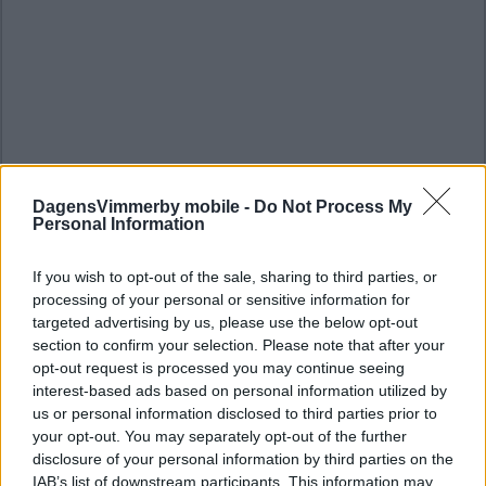
DagensVimmerby mobile -
Do Not Process My
Personal Information
If you wish to opt-out of the sale, sharing to third parties, or
processing of your personal or sensitive information for
targeted advertising by us, please use the below opt-out
section to confirm your selection. Please note that after your
opt-out request is processed you may continue seeing
interest-based ads based on personal information utilized by
us or personal information disclosed to third parties prior to
your opt-out. You may separately opt-out of the further
disclosure of your personal information by third parties on the
IAB’s list of downstream participants. This information may