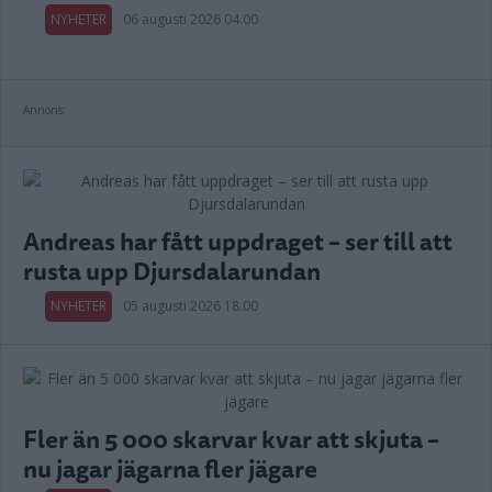
NYHETER
06 augusti 2026 04.00
Annons:
Andreas har fått uppdraget – ser till att
rusta upp Djursdalarundan
NYHETER
05 augusti 2026 18.00
Fler än 5 000 skarvar kvar att skjuta –
nu jagar jägarna fler jägare