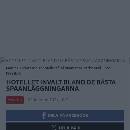
Martina Andersson är hotellchef på Vimmerby Stadshotell. Foto:
Pressbild
HOTELLET INVALT BLAND DE BÄSTA
SPAANLÄGGNINGARNA
02 februari 2024 10.01
NYHETER
DELA PÅ FACEBOOK
DELA PÅ X