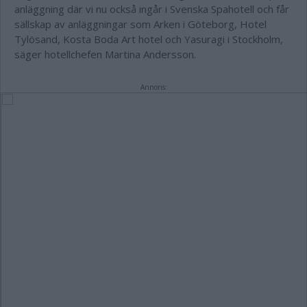
anläggning där vi nu också ingår i Svenska Spahotell och får
sällskap av anläggningar som Arken i Göteborg, Hotel
Tylösand, Kosta Boda Art hotel och Yasuragi i Stockholm,
säger hotellchefen Martina Andersson.
Annons: