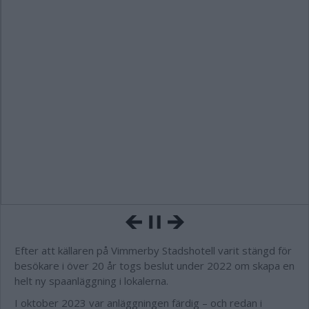
Efter att källaren på Vimmerby Stadshotell varit stängd för
besökare i över 20 år togs beslut under 2022 om skapa en
helt ny spaanläggning i lokalerna.
I oktober 2023 var anläggningen färdig – och redan i