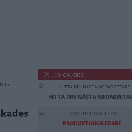
LEDIGA JOBB
Foto:
HITTA DIN NÄSTA MEDARBETA
ckades
PRODUKTIONSLEDARE