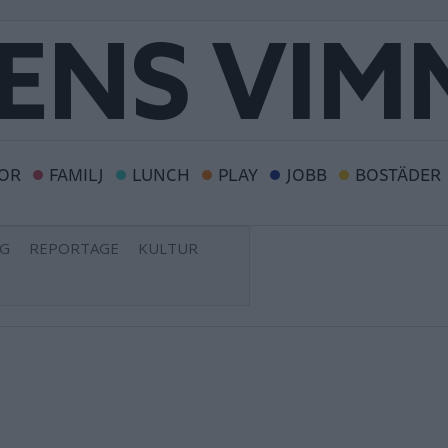
OR
FAMILJ
LUNCH
PLAY
JOBB
BOSTÄDER
NG
REPORTAGE
KULTUR