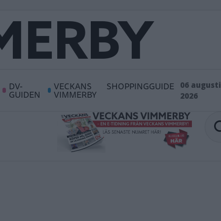
DV-
VECKANS
SHOPPINGGUIDE
06 augusti
GUIDEN
VIMMERBY
2026