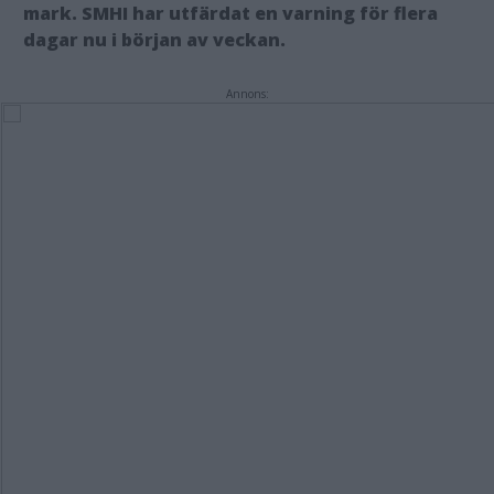
mark. SMHI har utfärdat en varning för flera
dagar nu i början av veckan.
Annons: