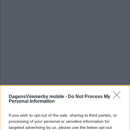
DagensVimmerby mobile -
Do Not Process My
Personal Information
If you wish to opt-out of the sale, sharing to third parties, or
processing of your personal or sensitive information for
targeted advertising by us, please use the below opt-out