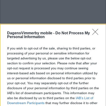
DagensVimmerby mobile -
Do Not Process My
Personal Information
If you wish to opt-out of the sale, sharing to third parties, or
processing of your personal or sensitive information for
targeted advertising by us, please use the below opt-out
section to confirm your selection. Please note that after your
opt-out request is processed you may continue seeing
interest-based ads based on personal information utilized by
us or personal information disclosed to third parties prior to
your opt-out. You may separately opt-out of the further
disclosure of your personal information by third parties on the
IAB’s list of downstream participants. This information may
also be disclosed by us to third parties on the
IAB’s List of
Downstream Participants
that may further disclose it to other