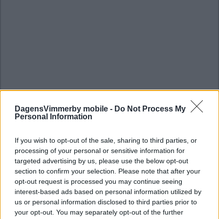
DagensVimmerby mobile -
Do Not Process My
Personal Information
If you wish to opt-out of the sale, sharing to third parties, or
processing of your personal or sensitive information for
targeted advertising by us, please use the below opt-out
section to confirm your selection. Please note that after your
opt-out request is processed you may continue seeing
interest-based ads based on personal information utilized by
us or personal information disclosed to third parties prior to
your opt-out. You may separately opt-out of the further