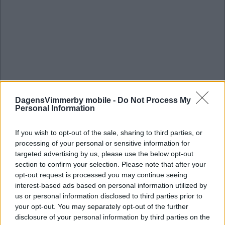
DagensVimmerby mobile -
Do Not Process My
Personal Information
If you wish to opt-out of the sale, sharing to third parties, or
processing of your personal or sensitive information for
targeted advertising by us, please use the below opt-out
section to confirm your selection. Please note that after your
opt-out request is processed you may continue seeing
interest-based ads based on personal information utilized by
us or personal information disclosed to third parties prior to
your opt-out. You may separately opt-out of the further
disclosure of your personal information by third parties on the