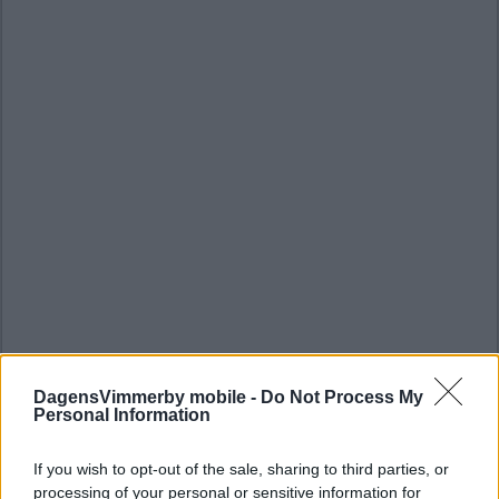
DagensVimmerby mobile -
Do Not Process My
Personal Information
If you wish to opt-out of the sale, sharing to third parties, or
processing of your personal or sensitive information for