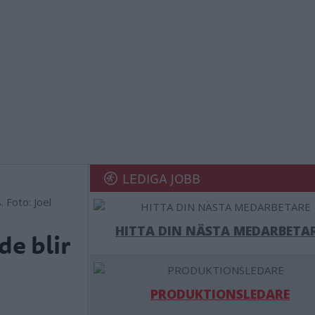
LEDIGA JOBB
 Foto: Joel
HITTA DIN NÄSTA MEDARBETA
de blir
PRODUKTIONSLEDARE