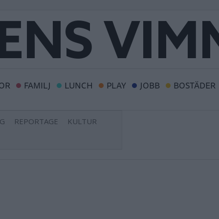
OR
FAMILJ
LUNCH
PLAY
JOBB
BOSTÄDER
NG
REPORTAGE
KULTUR