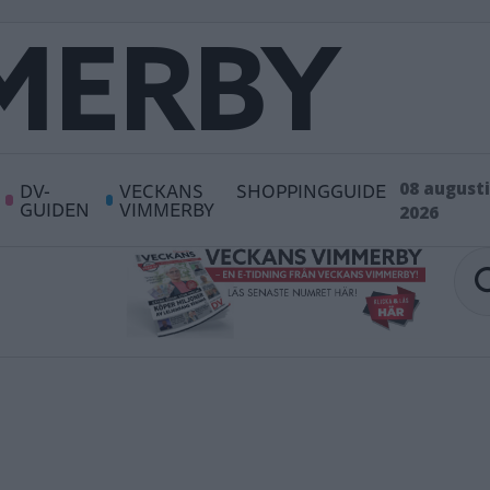
DV-
VECKANS
SHOPPINGGUIDE
08 augusti
GUIDEN
VIMMERBY
2026