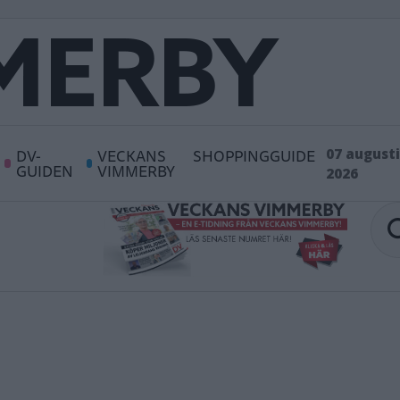
DV-
VECKANS
SHOPPINGGUIDE
07 augusti
GUIDEN
VIMMERBY
2026