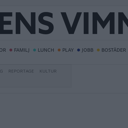
OR
FAMILJ
LUNCH
PLAY
JOBB
BOSTÄDER
NG
REPORTAGE
KULTUR