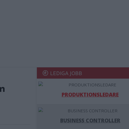
LEDIGA JOBB
en
PRODUKTIONSLEDARE
BUSINESS CONTROLLER