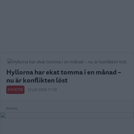
Hyllorna har ekat tomma i en månad –
nu är konflikten löst
NYHETER
22 juli 2026 17.00
Annons: