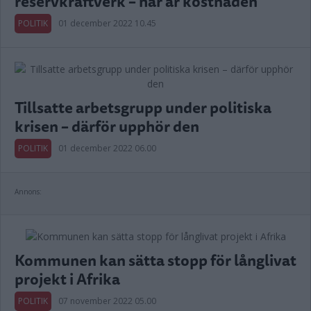
reservkraftverk – här är kostnaden
POLITIK
01 december 2022 10.45
Tillsatte arbetsgrupp under politiska
krisen – därför upphör den
POLITIK
01 december 2022 06.00
Annons:
Kommunen kan sätta stopp för långlivat
projekt i Afrika
POLITIK
07 november 2022 05.00