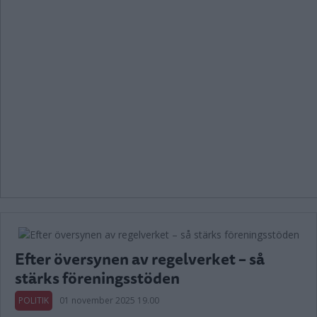
Efter översynen av regelverket – så
stärks föreningsstöden
POLITIK
01 november 2025 19.00