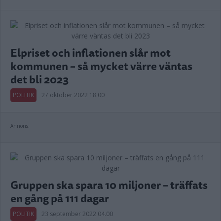
Elpriset och inflationen slår mot
kommunen – så mycket värre väntas
det bli 2023
POLITIK
27 oktober 2022 18.00
Annons:
Gruppen ska spara 10 miljoner – träffats
en gång på 111 dagar
POLITIK
23 september 2022 04.00