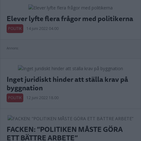
Elever lyfte flera frågor med politikerna
POLITIK
14 juni 2022 04.00
Annons:
Inget juridiskt hinder att ställa krav på
byggnation
POLITIK
12 juni 2022 18.00
FACKEN: ”POLITIKEN MÅSTE GÖRA
ETT BÄTTRE ARBETE”