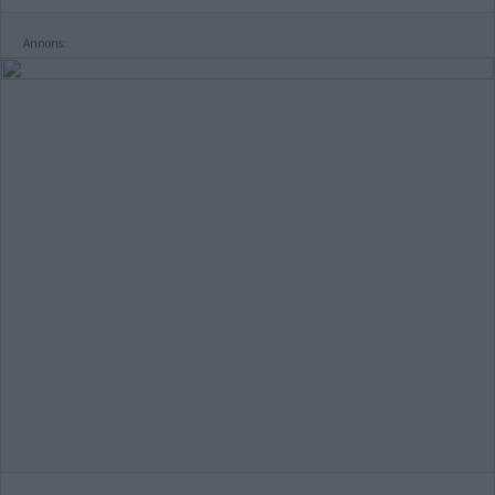
Annons: