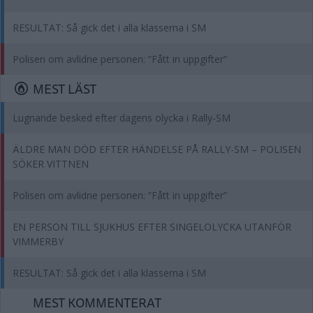
RESULTAT: Så gick det i alla klasserna i SM
Polisen om avlidne personen: ”Fått in uppgifter”
MEST LÄST
Lugnande besked efter dagens olycka i Rally-SM
ÄLDRE MAN DÖD EFTER HÄNDELSE PÅ RALLY-SM – POLISEN
SÖKER VITTNEN
Polisen om avlidne personen: ”Fått in uppgifter”
EN PERSON TILL SJUKHUS EFTER SINGELOLYCKA UTANFÖR
VIMMERBY
RESULTAT: Så gick det i alla klasserna i SM
MEST KOMMENTERAT