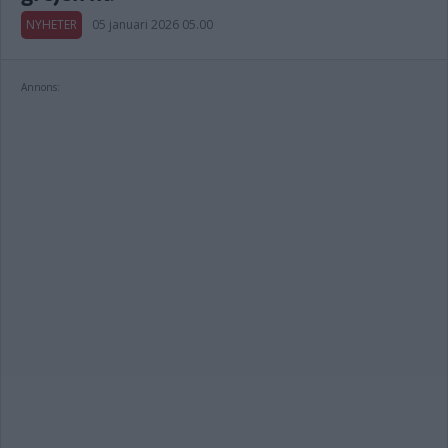
NYHETER
05 januari 2026 05.00
Annons: