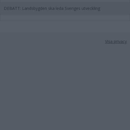
DEBATT: Landsbygden ska leda Sveriges utveckling
Visa privacy