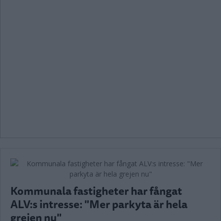
Kommunala fastigheter har fångat
ALV:s intresse: "Mer parkyta är hela
grejen nu"