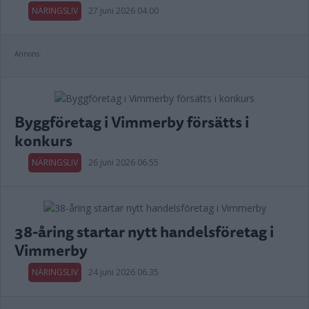
NÄRINGSLIV
27 juni 2026 04.00
Annons:
Byggföretag i Vimmerby försätts i
konkurs
NÄRINGSLIV
26 juni 2026 06.55
38-åring startar nytt handelsföretag i
Vimmerby
NÄRINGSLIV
24 juni 2026 06.35