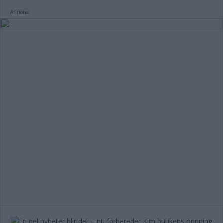
Annons: