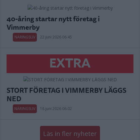
40-åring startar nytt företag i
Vimmerby
NÄRINGSLIV
22 juni 2026 06.45
EXTRA
STORT FÖRETAG I VIMMERBY LÄGGS
NED
NÄRINGSLIV
18 juni 2026 06.02
Läs in fler nyheter