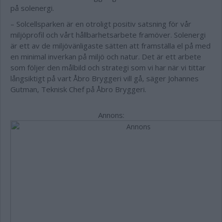
på solenergi.
– Solcellsparken är en otroligt positiv satsning för vår
miljöprofil och vårt hållbarhetsarbete framöver. Solenergi
är ett av de miljövänligaste sätten att framställa el på med
en minimal inverkan på miljö och natur. Det är ett arbete
som följer den målbild och strategi som vi har när vi tittar
långsiktigt på vart Åbro Bryggeri vill gå, säger Johannes
Gutman, Teknisk Chef på Åbro Bryggeri.
Annons: