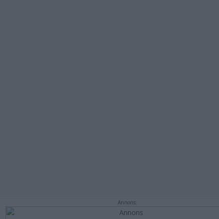
Annons: