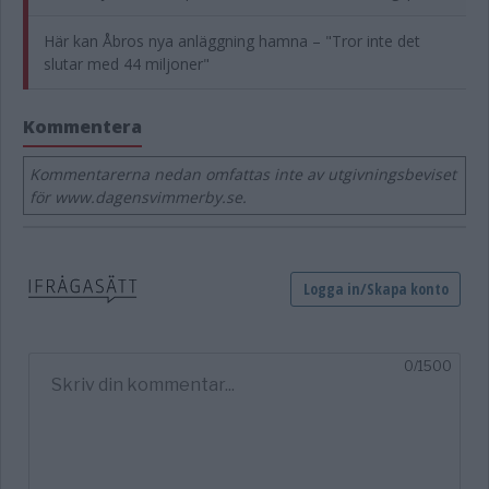
Här kan Åbros nya anläggning hamna – "Tror inte det
slutar med 44 miljoner"
Kommentera
Kommentarerna nedan omfattas inte av utgivningsbeviset
för www.dagensvimmerby.se.