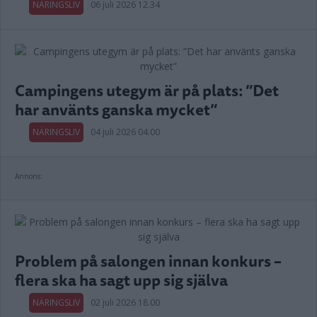
NÄRINGSLIV
06 juli 2026 12.34
Campingens utegym är på plats: ”Det
har använts ganska mycket”
NÄRINGSLIV
04 juli 2026 04.00
Annons:
Problem på salongen innan konkurs –
flera ska ha sagt upp sig själva
NÄRINGSLIV
02 juli 2026 18.00