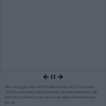
Åbro Bryggeri blev helt fossilfria redan 2015 och under
2018 monterades solcellspaneler på verksamhetens tak.
Det har producerat mer än en halv miljon kilowattimmar
per år.