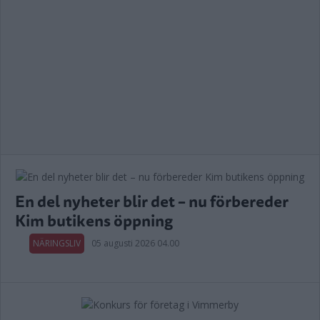
En del nyheter blir det – nu förbereder
Kim butikens öppning
NÄRINGSLIV
05 augusti 2026 04.00