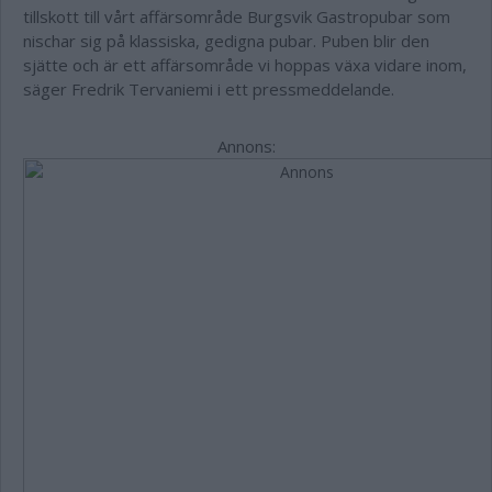
tillskott till vårt affärsområde Burgsvik Gastropubar som
nischar sig på klassiska, gedigna pubar. Puben blir den
sjätte och är ett affärsområde vi hoppas växa vidare inom,
säger Fredrik Tervaniemi i ett pressmeddelande.
Annons: