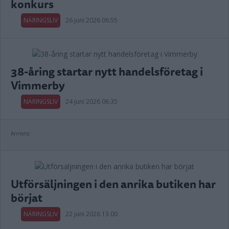
konkurs
NÄRINGSLIV
26 juni 2026 06.55
38-åring startar nytt handelsföretag i
Vimmerby
NÄRINGSLIV
24 juni 2026 06.35
Annons:
Utförsäljningen i den anrika butiken har
börjat
NÄRINGSLIV
22 juni 2026 13.00