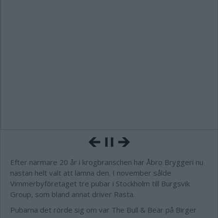
Efter närmare 20 år i krogbranschen har Åbro Bryggeri nu
nästan helt valt att lämna den. I november sålde
Vimmerbyföretaget tre pubar i Stockholm till Burgsvik
Group, som bland annat driver Rasta.
Pubarna det rörde sig om var The Bull & Bear på Birger