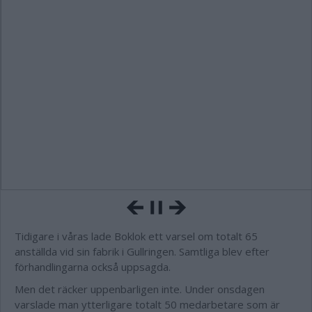
Tidigare i våras lade Boklok ett varsel om totalt 65
anställda vid sin fabrik i Gullringen. Samtliga blev efter
förhandlingarna också uppsagda.
Men det räcker uppenbarligen inte. Under onsdagen
varslade man ytterligare totalt 50 medarbetare som är