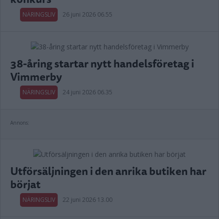
NÄRINGSLIV
26 juni 2026 06.55
38-åring startar nytt handelsföretag i
Vimmerby
NÄRINGSLIV
24 juni 2026 06.35
Annons:
Utförsäljningen i den anrika butiken har
börjat
NÄRINGSLIV
22 juni 2026 13.00