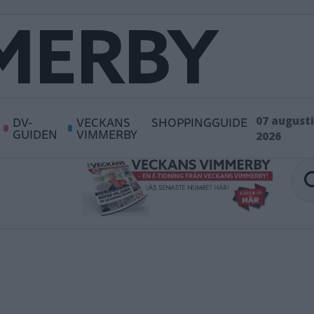
DV-
VECKANS
SHOPPINGGUIDE
07 augusti
GUIDEN
VIMMERBY
2026