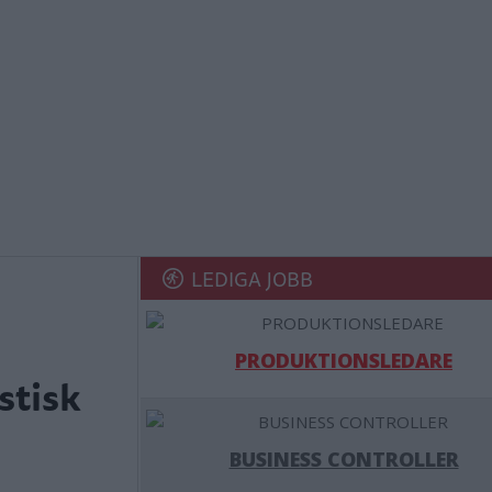
LEDIGA JOBB
PRODUKTIONSLEDARE
stisk
BUSINESS CONTROLLER