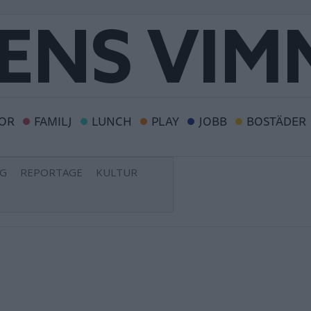
OR
FAMILJ
LUNCH
PLAY
JOBB
BOSTÄDER
NG
REPORTAGE
KULTUR