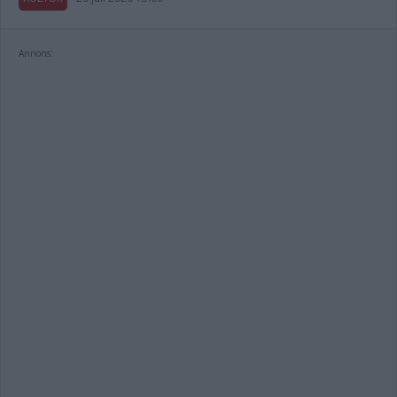
Annons: