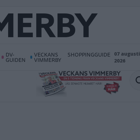
DV-
VECKANS
SHOPPINGGUIDE
07 augusti
GUIDEN
VIMMERBY
2026