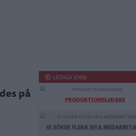
LEDIGA JOBB
ades på
PRODUKTIONSLEDARE
VI SÖKER FLERA NYA MEDARBETA