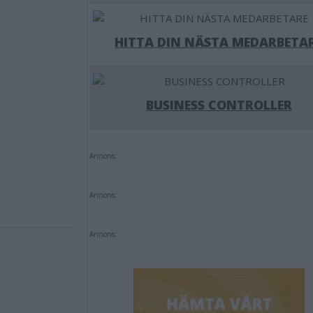
HITTA DIN NÄSTA MEDARBETA
BUSINESS CONTROLLER
Annons:
Annons:
Annons: