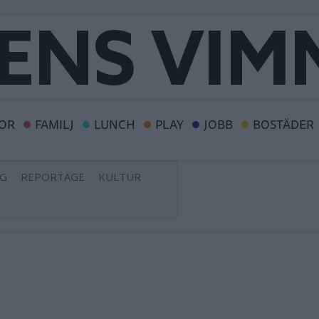
OR
FAMILJ
LUNCH
PLAY
JOBB
BOSTÄDER
NG
REPORTAGE
KULTUR