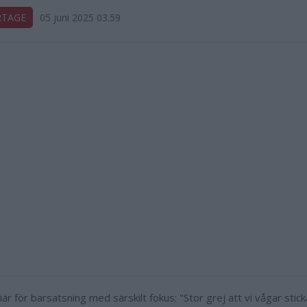
RTAGE
05 juni 2025 03.59