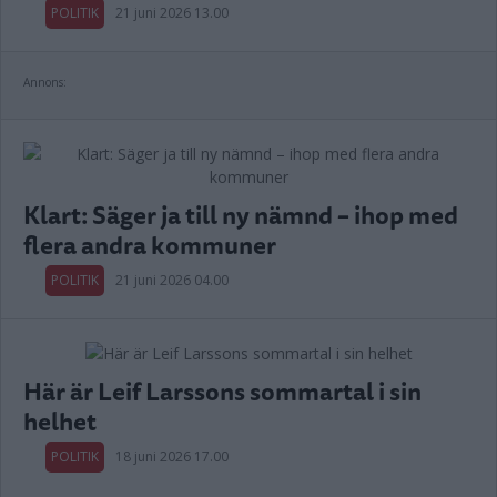
POLITIK
21 juni 2026 13.00
Annons:
Klart: Säger ja till ny nämnd – ihop med
flera andra kommuner
POLITIK
21 juni 2026 04.00
Här är Leif Larssons sommartal i sin
helhet
POLITIK
18 juni 2026 17.00