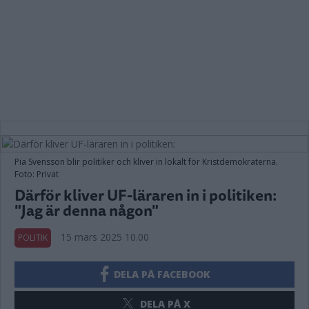
Pia Svensson blir politiker och kliver in lokalt för Kristdemokraterna.
Foto: Privat
Därför kliver UF-läraren in i politiken:
"Jag är denna någon"
15 mars 2025 10.00
POLITIK
DELA PÅ FACEBOOK
DELA PÅ X