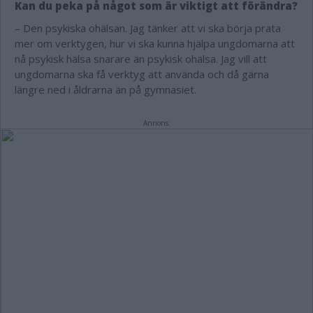
Kan du peka på något som är viktigt att förändra?
– Den psykiska ohälsan. Jag tänker att vi ska börja prata
mer om verktygen, hur vi ska kunna hjälpa ungdomarna att
nå psykisk hälsa snarare än psykisk ohälsa. Jag vill att
ungdomarna ska få verktyg att använda och då gärna
längre ned i åldrarna än på gymnasiet.
Annons: