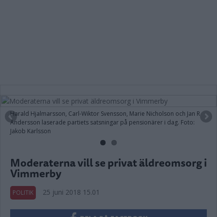
Harald Hjalmarsson, Carl-Wiktor Svensson, Marie Nicholson och Jan R
Andersson laserade partiets satsningar på pensionärer i dag. Foto:
Jakob Karlsson
Moderaterna vill se privat äldreomsorg i
Vimmerby
25 juni 2018 15.01
POLITIK