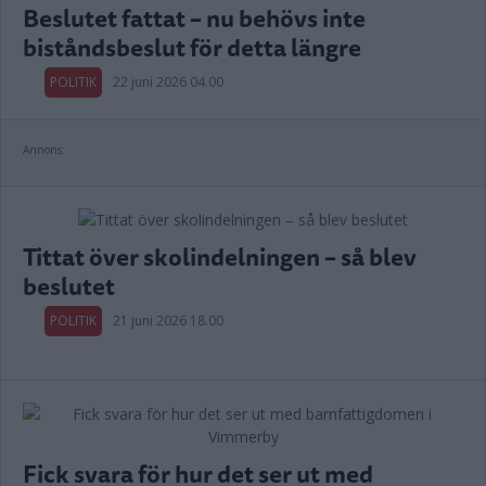
Beslutet fattat – nu behövs inte
biståndsbeslut för detta längre
POLITIK
22 juni 2026 04.00
Annons:
Tittat över skolindelningen – så blev
beslutet
POLITIK
21 juni 2026 18.00
Fick svara för hur det ser ut med