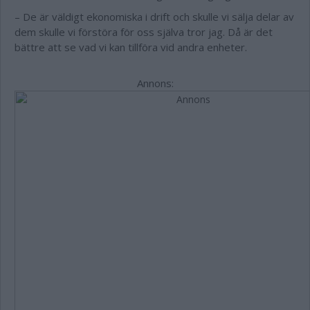
– De är väldigt ekonomiska i drift och skulle vi sälja delar av
dem skulle vi förstöra för oss själva tror jag. Då är det
bättre att se vad vi kan tillföra vid andra enheter.
Annons: