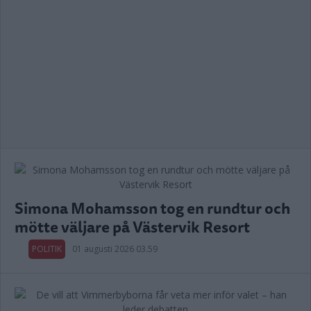
Simona Mohamsson tog en rundtur och
mötte väljare på Västervik Resort
POLITIK
01 augusti 2026 03.59