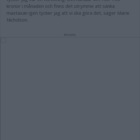
kronor i månaden och finns det utrymme att sänka
maxtaxan igen tycker jag att vi ska göra det, säger Marie
Nicholson.
Annons: