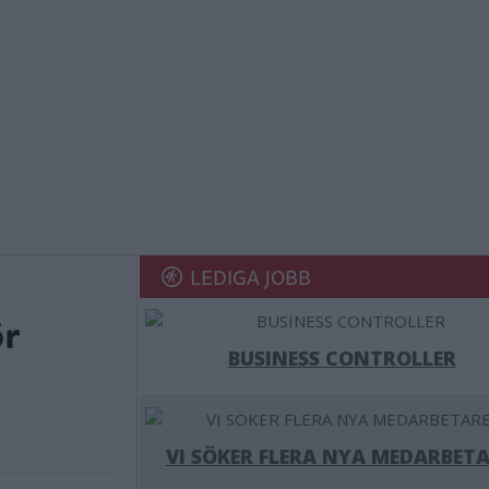
LEDIGA JOBB
ör
BUSINESS CONTROLLER
VI SÖKER FLERA NYA MEDARBETA