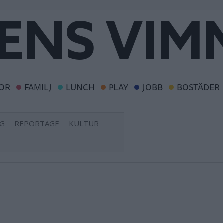
OR
FAMILJ
LUNCH
PLAY
JOBB
BOSTÄDER
NG
REPORTAGE
KULTUR