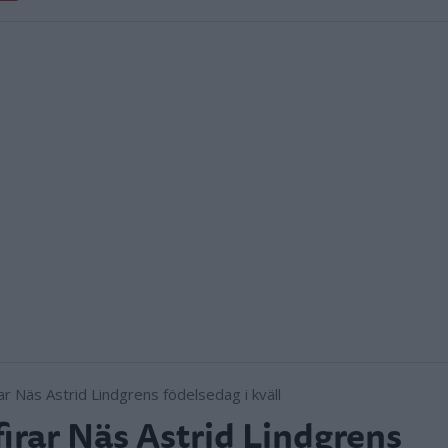
firar Näs Astrid Lindgrens