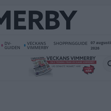
DV-
VECKANS
SHOPPINGGUIDE
07 augusti
GUIDEN
VIMMERBY
2026