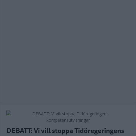
DEBATT: Vi vill stoppa Tidöregeringens