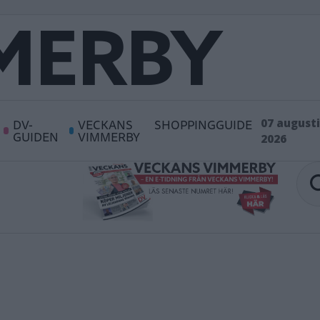
DV-
VECKANS
SHOPPINGGUIDE
07 augusti
GUIDEN
VIMMERBY
2026