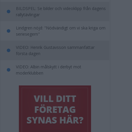
BILDSPEL: Se bilder och videoklipp från dagens
rallytävlingar
Lindgren nöjd: "Nödvändigt om vi ska kriga om
seriesegern"
VIDEO: Henrik Gustavsson sammanfattar
första dagen
VIDEO: Albin målskytt i derbyt mot
moderklubben