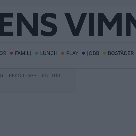
OR
FAMILJ
LUNCH
PLAY
JOBB
BOSTÄDER
NG
REPORTAGE
KULTUR