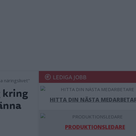
LEDIGA JOBB
 kring
HITTA DIN NÄSTA MEDARBETA
känna
PRODUKTIONSLEDARE