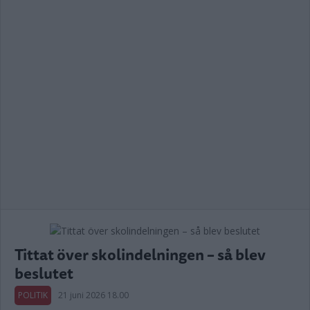
Tittat över skolindelningen – så blev
beslutet
POLITIK
21 juni 2026 18.00