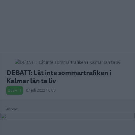
DEBATT: Låt inte sommartrafiken i
Kalmar län ta liv
DEBATT
07 juli 2022 10.00
Annons: