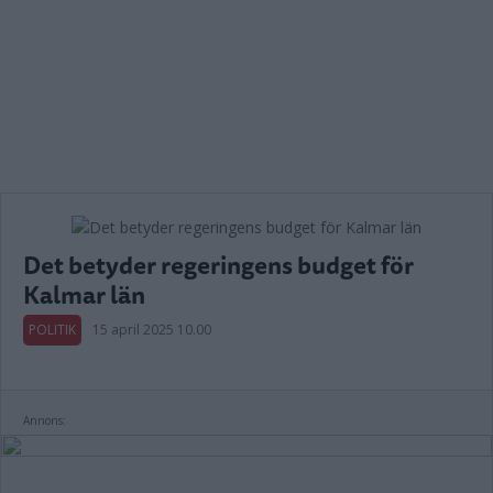
Det betyder regeringens budget för
Kalmar län
POLITIK
15 april 2025 10.00
Annons: