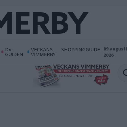
DV-
VECKANS
SHOPPINGGUIDE
09 augusti
GUIDEN
VIMMERBY
2026