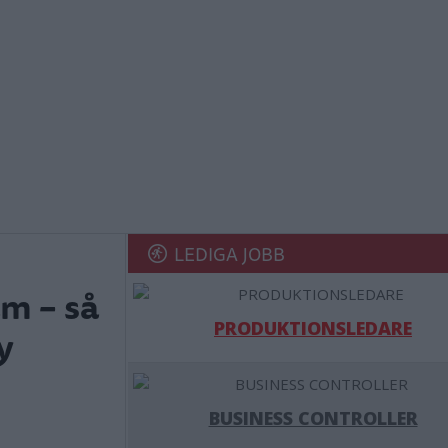
LEDIGA JOBB
am – så
PRODUKTIONSLEDARE
y
BUSINESS CONTROLLER