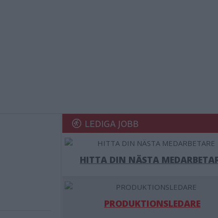
LEDIGA JOBB
HITTA DIN NÄSTA MEDARBETA
PRODUKTIONSLEDARE