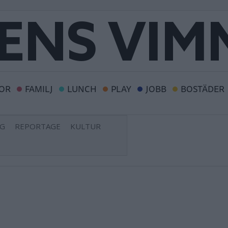
OR
FAMILJ
LUNCH
PLAY
JOBB
BOSTÄDER
NG
REPORTAGE
KULTUR