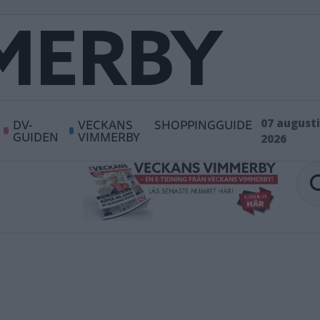
DV-
VECKANS
SHOPPINGGUIDE
07 augusti
GUIDEN
VIMMERBY
2026