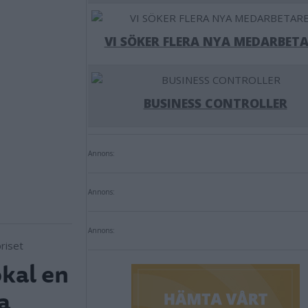
VI SÖKER FLERA NYA MEDARBETA
BUSINESS CONTROLLER
Annons:
Annons:
Annons:
kal en
a