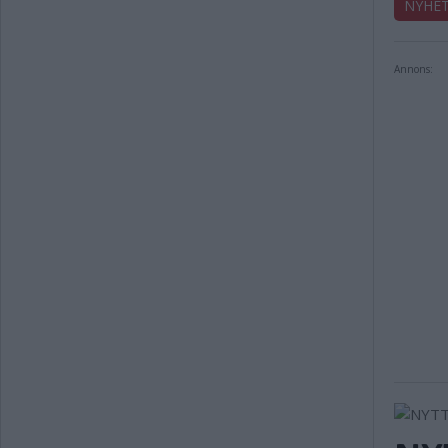
NYHE
Annons: