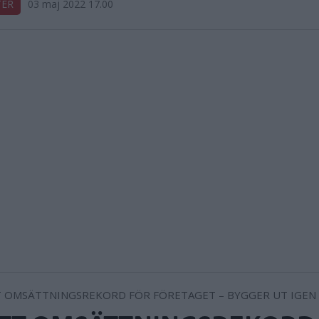
TER
03 maj 2022 17.00