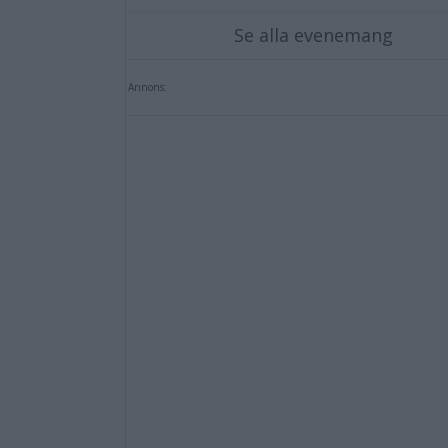
Se alla evenemang
Annons: