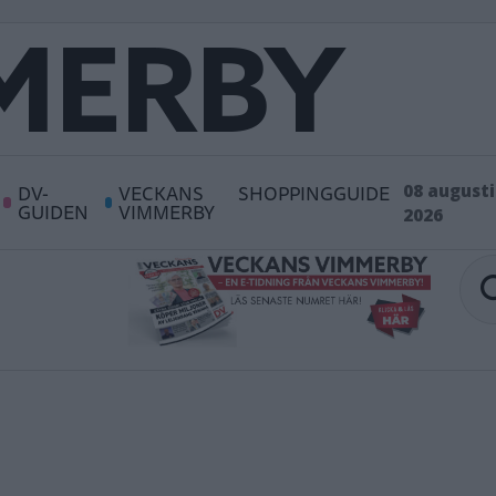
DV-
VECKANS
SHOPPINGGUIDE
08 augusti
GUIDEN
VIMMERBY
2026