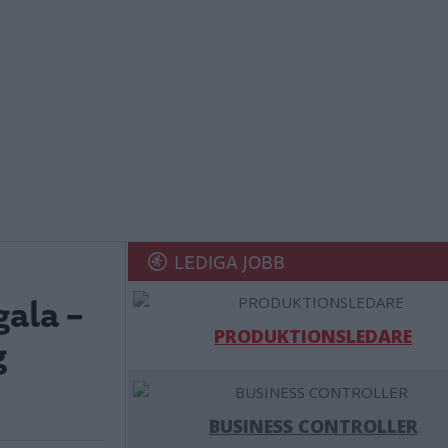
LEDIGA JOBB
gala –
PRODUKTIONSLEDARE
g
BUSINESS CONTROLLER