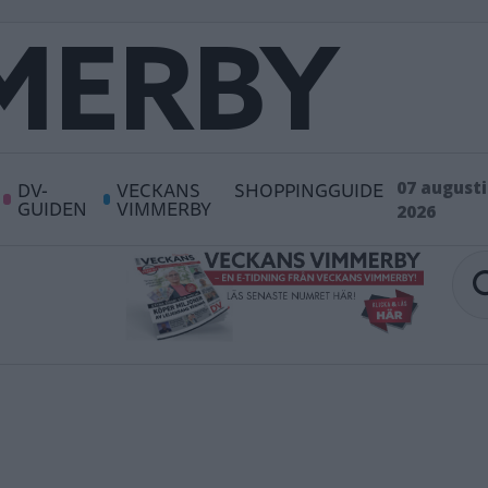
DV-
VECKANS
SHOPPINGGUIDE
07 augusti
GUIDEN
VIMMERBY
2026