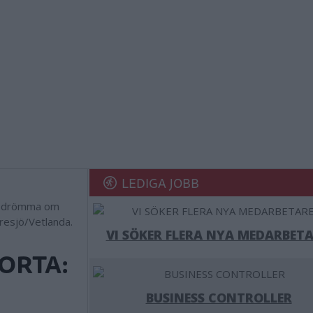
LEDIGA JOBB
uta drömma om
resjö/Vetlanda.
VI SÖKER FLERA NYA MEDARBETA
ORTA:
BUSINESS CONTROLLER