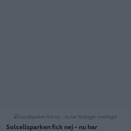
Solcellsparken fick nej – nu har