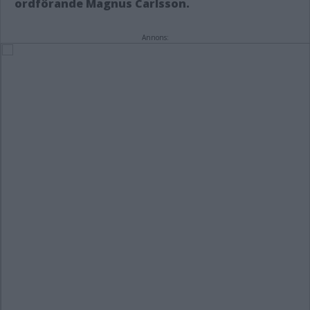
ordförande Magnus Carlsson.
Annons: