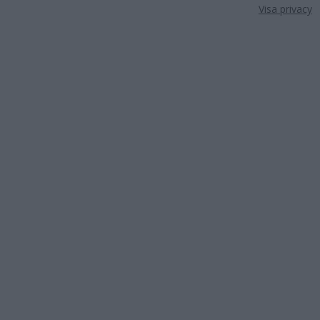
Visa privacy