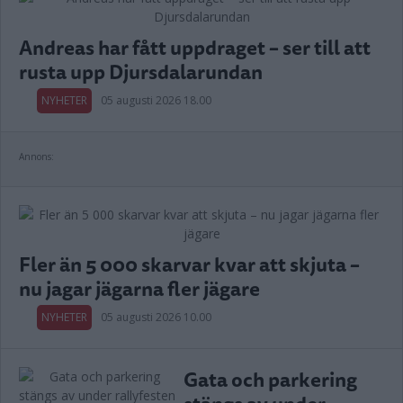
Andreas har fått uppdraget – ser till att
rusta upp Djursdalarundan
NYHETER
05 augusti 2026 18.00
Annons:
Fler än 5 000 skarvar kvar att skjuta –
nu jagar jägarna fler jägare
NYHETER
05 augusti 2026 10.00
Gata och parkering