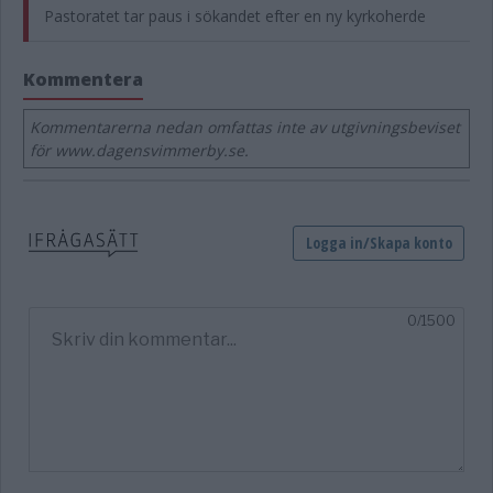
Pastoratet tar paus i sökandet efter en ny kyrkoherde
Kommentera
Kommentarerna nedan omfattas inte av utgivningsbeviset
för www.dagensvimmerby.se.