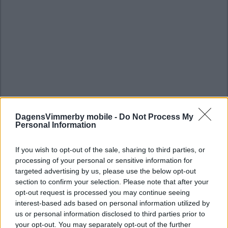
DagensVimmerby mobile -
Do Not Process My
Personal Information
If you wish to opt-out of the sale, sharing to third parties, or
processing of your personal or sensitive information for
targeted advertising by us, please use the below opt-out
section to confirm your selection. Please note that after your
opt-out request is processed you may continue seeing
interest-based ads based on personal information utilized by
us or personal information disclosed to third parties prior to
your opt-out. You may separately opt-out of the further