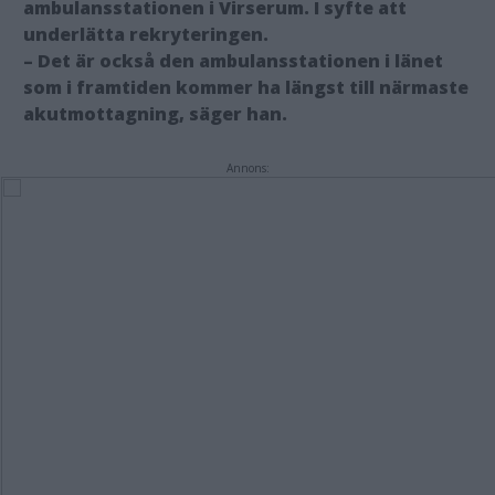
ambulansstationen i Virserum. I syfte att
underlätta rekryteringen.
– Det är också den ambulansstationen i länet
som i framtiden kommer ha längst till närmaste
akutmottagning, säger han.
Annons: