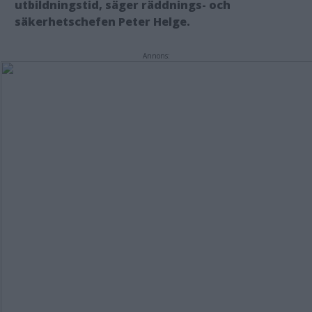
utbildningstid, säger räddnings- och
säkerhetschefen Peter Helge.
Annons: