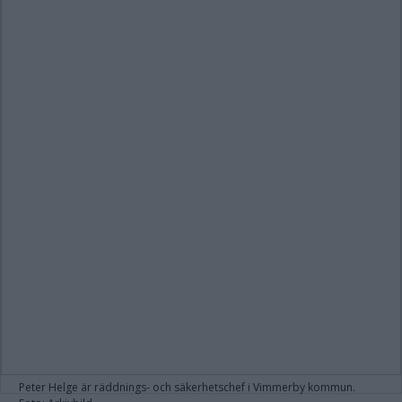
Peter Helge är räddnings- och säkerhetschef i Vimmerby kommun.