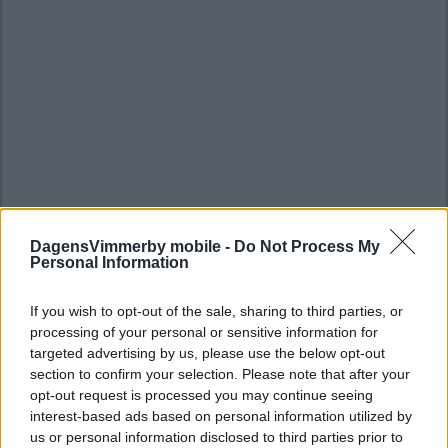
DagensVimmerby mobile -
Do Not Process My
Personal Information
If you wish to opt-out of the sale, sharing to third parties, or
processing of your personal or sensitive information for
targeted advertising by us, please use the below opt-out
section to confirm your selection. Please note that after your
opt-out request is processed you may continue seeing
interest-based ads based on personal information utilized by
us or personal information disclosed to third parties prior to