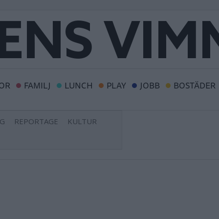
OR
FAMILJ
LUNCH
PLAY
JOBB
BOSTÄDER
NG
REPORTAGE
KULTUR