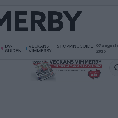
DV-
VECKANS
SHOPPINGGUIDE
07 augusti
GUIDEN
VIMMERBY
2026