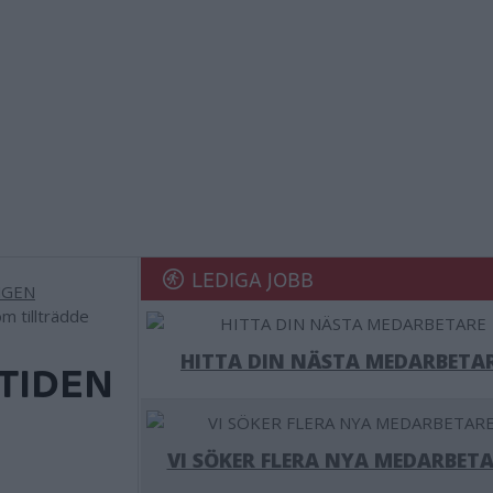
LEDIGA JOBB
m tillträdde
HITTA DIN NÄSTA MEDARBETA
TIDEN
VI SÖKER FLERA NYA MEDARBETA