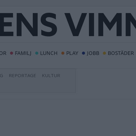
OR
FAMILJ
LUNCH
PLAY
JOBB
BOSTÄDER
NG
REPORTAGE
KULTUR