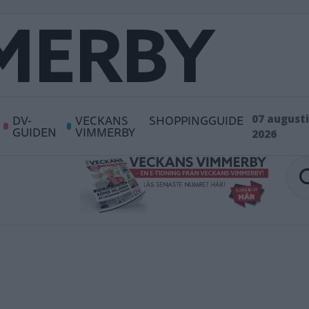
DV-
VECKANS
SHOPPINGGUIDE
07 augusti
GUIDEN
VIMMERBY
2026