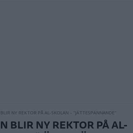
N BLIR NY REKTOR PÅ AL-