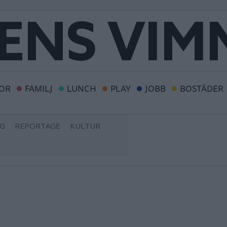
OR
FAMILJ
LUNCH
PLAY
JOBB
BOSTÄDER
NG
REPORTAGE
KULTUR