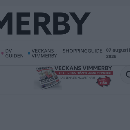
DV-
VECKANS
SHOPPINGGUIDE
07 augusti
GUIDEN
VIMMERBY
2026